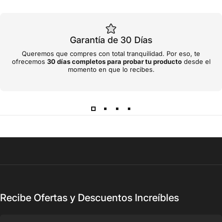
Garantía de 30 Días
Queremos que compres con total tranquilidad. Por eso, te
ofrecemos
30 días completos para probar tu producto
desde el
momento en que lo recibes.
Recibe Ofertas y Descuentos Increíbles