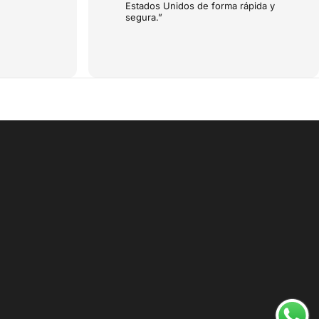
Estados Unidos de forma rápida y
segura.”